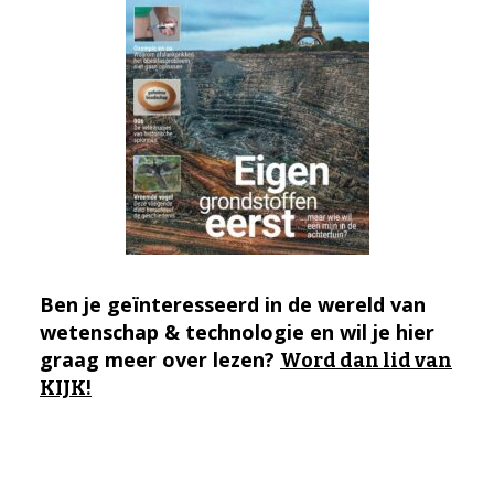
Ben je geïnteresseerd in de wereld van
wetenschap & technologie en wil je hier
graag meer over lezen?
Word dan lid van
KIJK!