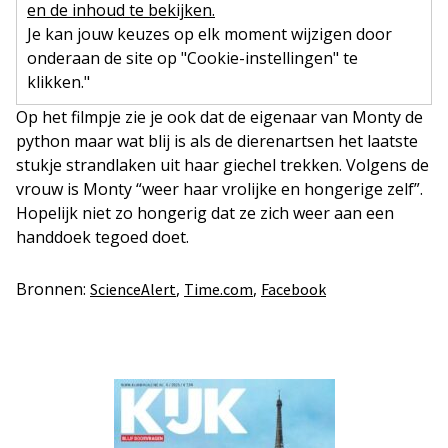
en de inhoud te bekijken.
Je kan jouw keuzes op elk moment wijzigen door
onderaan de site op "Cookie-instellingen" te
klikken."
Op het filmpje zie je ook dat de eigenaar van Monty de
python maar wat blij is als de dierenartsen het laatste
stukje strandlaken uit haar giechel trekken. Volgens de
vrouw is Monty “weer haar vrolijke en hongerige zelf”.
Hopelijk niet zo hongerig dat ze zich weer aan een
handdoek tegoed doet.
Bronnen:
,
,
ScienceAlert
Time.com
Facebook