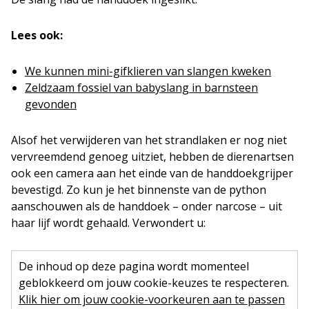
Lees ook:
We kunnen mini-gifklieren van slangen kweken
Zeldzaam fossiel van babyslang in barnsteen
gevonden
Alsof het verwijderen van het strandlaken er nog niet
vervreemdend genoeg uitziet, hebben de dierenartsen
ook een camera aan het einde van de handdoekgrijper
bevestigd. Zo kun je het binnenste van de python
aanschouwen als de handdoek – onder narcose – uit
haar lijf wordt gehaald. Verwondert u:
De inhoud op deze pagina wordt momenteel
geblokkeerd om jouw cookie-keuzes te respecteren.
Klik hier om jouw cookie-voorkeuren aan te passen