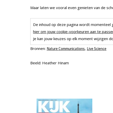
Maar laten we vooral even genieten van de sc
De inhoud op deze pagina wordt momenteel 
hier om jouw cookie-voorkeuren aan te passen
Je kan jouw keuzes op elk moment wijzigen doo
Bronnen:
,
Nature Communications
Live Science
Beeld: Heather Hinam