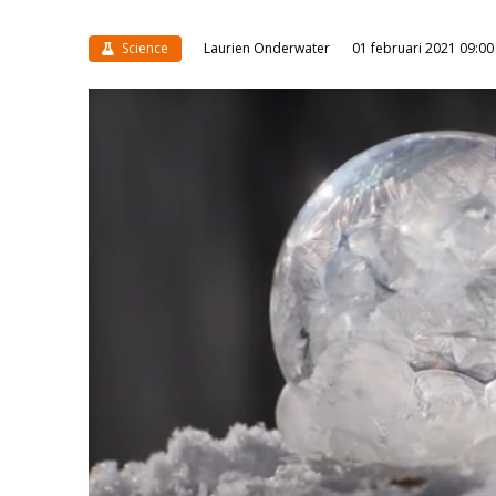
Science
Laurien Onderwater
01 februari 2021 09:00