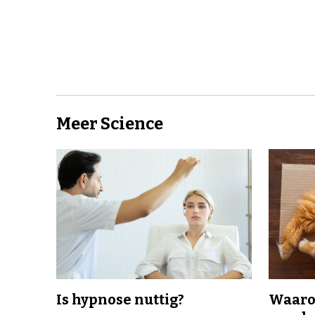
Meer Science
Is hypnose nuttig?
Waaro