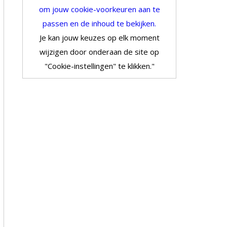
om jouw cookie-voorkeuren aan te
passen en de inhoud te bekijken.
Je kan jouw keuzes op elk moment
wijzigen door onderaan de site op
"Cookie-instellingen" te klikken."