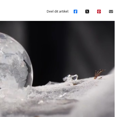
Deel dit artikel: