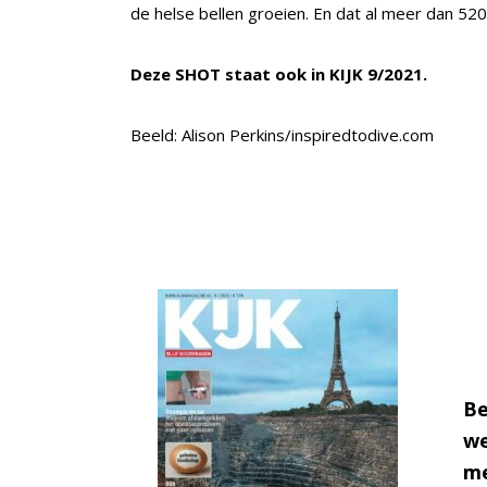
de helse bellen groeien. En dat al meer dan 520
Deze SHOT staat ook in KIJK 9/2021.
Beeld: Alison Perkins/inspiredtodive.com
Be
we
me