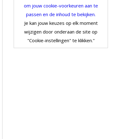
om jouw cookie-voorkeuren aan te
passen en de inhoud te bekijken.
Je kan jouw keuzes op elk moment
wijzigen door onderaan de site op
"Cookie-instellingen" te klikken."