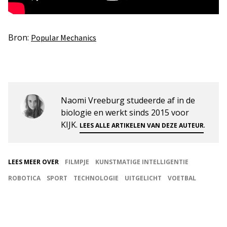
Bron:
Popular Mechanics
Naomi Vreeburg studeerde af in de
biologie en werkt sinds 2015 voor
KIJK.
.
LEES ALLE ARTIKELEN VAN DEZE AUTEUR
LEES MEER OVER
FILMPJE
KUNSTMATIGE INTELLIGENTIE
ROBOTICA
SPORT
TECHNOLOGIE
UITGELICHT
VOETBAL