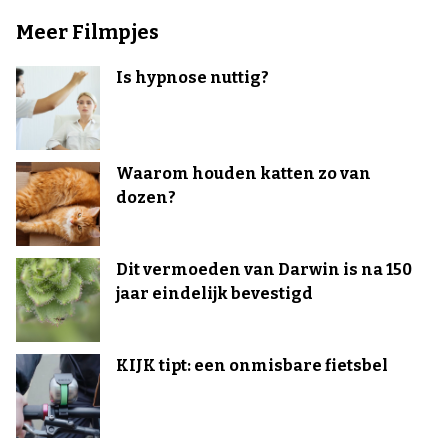
Meer Filmpjes
Is hypnose nuttig?
Waarom houden katten zo van
dozen?
Dit vermoeden van Darwin is na 150
jaar eindelijk bevestigd
KIJK tipt: een onmisbare fietsbel