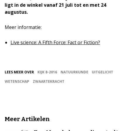
ligt in de winkel vanaf 21 juli tot en met 24
augustus.
Meer informatie:
Live science: A Fifth Force: Fact or Fiction?
LEES MEER OVER
KIJK 8-2016
NATUURKUNDE
UITGELICHT
WETENSCHAP
ZWAARTEKRACHT
Meer Artikelen