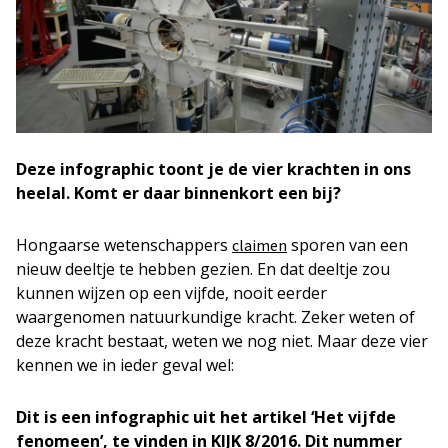
Deze infographic toont je de vier krachten in ons
heelal. Komt er daar binnenkort een bij?
Hongaarse wetenschappers
sporen van een
claimen
nieuw deeltje te hebben gezien. En dat deeltje zou
kunnen wijzen op een vijfde, nooit eerder
waargenomen natuurkundige kracht. Zeker weten of
deze kracht bestaat, weten we nog niet. Maar deze vier
kennen we in ieder geval wel:
Dit is een infographic uit het artikel ‘Het vijfde
fenomeen’, te vinden in KIJK 8/2016. Dit nummer