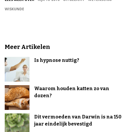
WISKUNDE
Meer Artikelen
Is hypnose nuttig?
Waarom houden katten zo van
dozen?
Dit vermoeden van Darwin is na 150
jaar eindelijk bevestigd