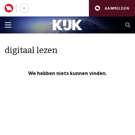
AANMELDEN
digitaal lezen
We hebben niets kunnen vinden.