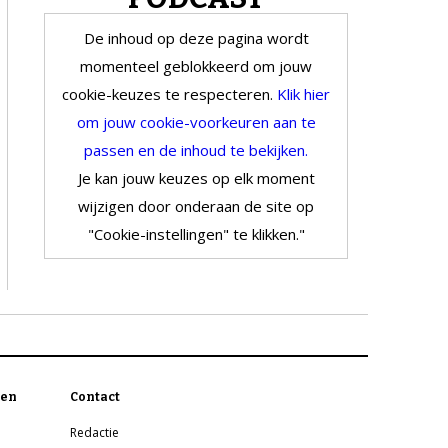
De inhoud op deze pagina wordt
momenteel geblokkeerd om jouw
cookie-keuzes te respecteren.
Klik hier
om jouw cookie-voorkeuren aan te
passen en de inhoud te bekijken.
Je kan jouw keuzes op elk moment
wijzigen door onderaan de site op
"Cookie-instellingen" te klikken."
en
Contact
Redactie