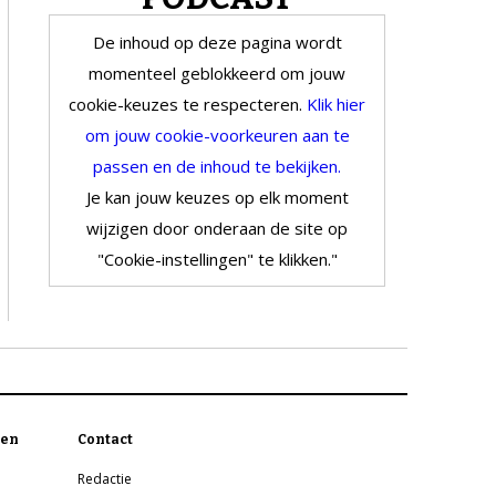
De inhoud op deze pagina wordt
momenteel geblokkeerd om jouw
cookie-keuzes te respecteren.
Klik hier
om jouw cookie-voorkeuren aan te
passen en de inhoud te bekijken.
Je kan jouw keuzes op elk moment
wijzigen door onderaan de site op
"Cookie-instellingen" te klikken."
en
Contact
Redactie