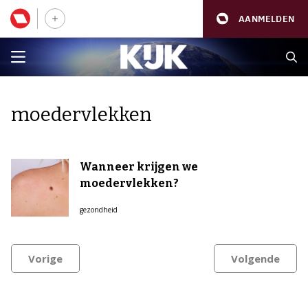
AANMELDEN
moedervlekken
Wanneer krijgen we
moedervlekken?
gezondheid
Vorige
Volgende