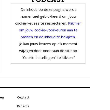
De inhoud op deze pagina wordt
momenteel geblokkeerd om jouw
cookie-keuzes te respecteren.
Klik hier
om jouw cookie-voorkeuren aan te
passen en de inhoud te bekijken.
Je kan jouw keuzes op elk moment
wijzigen door onderaan de site op
"Cookie-instellingen" te klikken."
en
Contact
Redactie