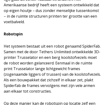
Amerikaanse bedrijf heeft een systeem ontwikkeld dat
op eigen houtje – dus zonder menselijke tussenkomst
– in de ruimte structuren printen ter grootte van een
voetbalveld.
Robotspin
Het systeem bestaat uit een robot genaamd SpiderFab.
Samen met de door Tethers Unlimited ontwikkelde 3D-
printer Trusselator en een berg koolstofvezels moet
de robot worden gelanceerd. Eenmaal in de ruimte
print Trusselator lange lichtgewicht frames
(zogenaamde liggers of trussen) van de koolstofvezels.
Als een bouwpakket dat zichzelf in elkaar zet, plakt
Spiderfab de frames vervolgens met zijn vele armen
aan elkaar tot constructies.
Op deze manier kan de robotspin op locatie zelf een