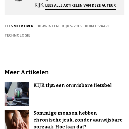
KIJK.
.
LEES ALLE ARTIKELEN VAN DEZE AUTEUR
LEES MEER OVER
3D-PRINTEN
KIJK 5-2016
RUIMTEVAART
TECHNOLOGIE
Meer Artikelen
KIJK tipt: een onmisbare fietsbel
Sommige mensen hebben
chronische jeuk, zonder aanwijsbare
oorzaak. Hoe kan dat?