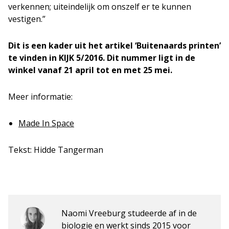
verkennen; uiteindelijk om onszelf er te kunnen
vestigen.”
Dit is een kader uit het artikel ‘Buitenaards printen’
te vinden in KIJK 5/2016. Dit nummer ligt in de
winkel vanaf 21 april tot en met 25 mei.
Meer informatie:
Made In Space
Tekst: Hidde Tangerman
Naomi Vreeburg studeerde af in de
biologie en werkt sinds 2015 voor