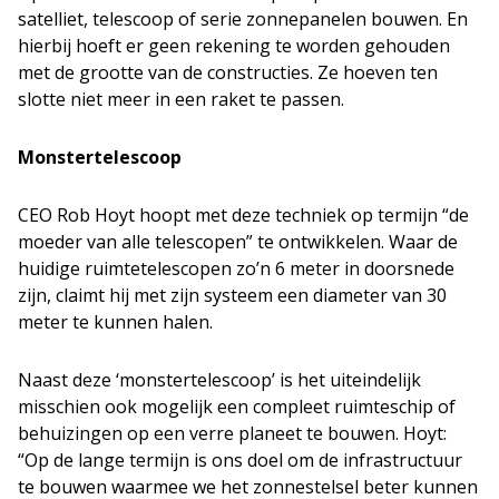
satelliet, telescoop of serie zonnepanelen bouwen. En
hierbij hoeft er geen rekening te worden gehouden
met de grootte van de constructies. Ze hoeven ten
slotte niet meer in een raket te passen.
Monstertelescoop
CEO Rob Hoyt hoopt met deze techniek op termijn “de
moeder van alle telescopen” te ontwikkelen. Waar de
huidige ruimtetelescopen zo’n 6 meter in doorsnede
zijn, claimt hij met zijn systeem een diameter van 30
meter te kunnen halen.
Naast deze ‘monstertelescoop’ is het uiteindelijk
misschien ook mogelijk een compleet ruimteschip of
behuizingen op een verre planeet te bouwen. Hoyt:
“Op de lange termijn is ons doel om de infrastructuur
te bouwen waarmee we het zonnestelsel beter kunnen