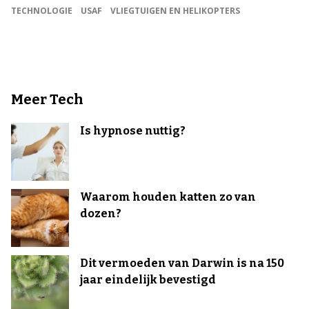
TECHNOLOGIE
USAF
VLIEGTUIGEN EN HELIKOPTERS
Meer Tech
Is hypnose nuttig?
Waarom houden katten zo van
dozen?
Dit vermoeden van Darwin is na 150
jaar eindelijk bevestigd