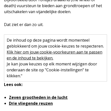
death) vuursteun te bieden aan grondtroepen of het
uitschakelen van vijandelijke doelen.
Dat ziet er dan zo uit.
De inhoud op deze pagina wordt momenteel
geblokkeerd om jouw cookie-keuzes te respecteren.
Klik hier om jouw cookie-voorkeuren aan te passen
en de inhoud te bekijken.
Je kan jouw keuzes op elk moment wijzigen door
onderaan de site op "Cookie-instellingen" te
klikken."
Lees ook:
Zeven grootheden in de lucht
Drie vliegende reuzen