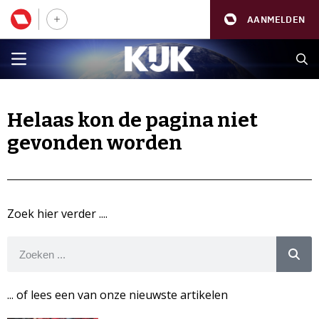
AANMELDEN
Helaas kon de pagina niet
gevonden worden
Zoek hier verder ....
... of lees een van onze nieuwste artikelen