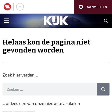
AANMELDEN
Helaas kon de pagina niet
gevonden worden
Zoek hier verder ....
... of lees een van onze nieuwste artikelen