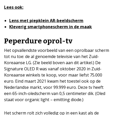
Lees ook:
Lens met piepklein AR-beeldscherm
Kleverig smartphonescherm in de maak
Peperdure oprol-tv
Het opvallendste voorbeeld van een oprolbaar scherm
tot nu toe: de al genoemde televisie van het Zuid-
Koreaanse LG. (Zie beeld boven aan dit artikel.) De
Signature OLED R was vanaf oktober 2020 in Zuid-
Koreaanse winkels te koop, voor maar liefst 75.000
euro. Eind maart 2021 kwam het toestel ook op de
Nederlandse markt, voor 99.999 euro. Deze tv heeft
een 65-inch-oledscherm van 0,5 centimeter dik. (Oled
staat voor organic light – emitting diode.)
Het scherm rolt zich volledig op in een kast als de