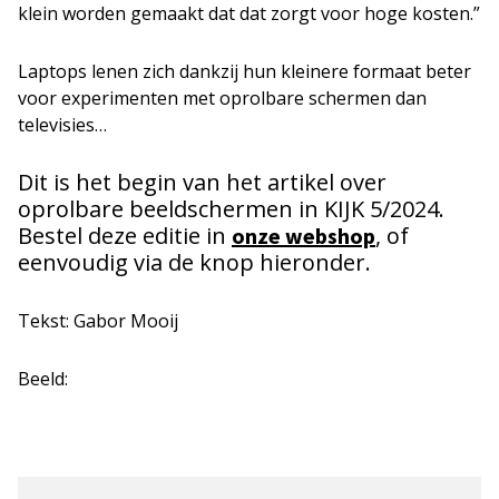
klein worden gemaakt dat dat zorgt voor hoge kosten.”
Laptops lenen zich dankzij hun kleinere formaat beter
voor experimenten met oprolbare schermen dan
televisies…
Dit is het begin van het artikel over
oprolbare beeldschermen in KIJK 5/2024.
Bestel deze editie in
, of
onze webshop
eenvoudig via de knop hieronder.
Tekst: Gabor Mooij
Beeld: