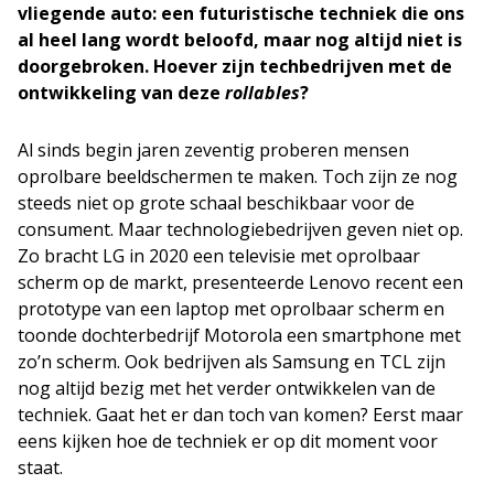
vliegende auto: een futuristische techniek die ons
al heel lang wordt beloofd, maar nog altijd niet is
doorgebroken. Hoever zijn techbedrijven met de
ontwikkeling van deze
rollables
?
Al sinds begin jaren zeventig proberen mensen
oprolbare beeldschermen te maken. Toch zijn ze nog
steeds niet op grote schaal beschikbaar voor de
consument. Maar technologiebedrijven geven niet op.
Zo bracht LG in 2020 een televisie met oprolbaar
scherm op de markt, presenteerde Lenovo recent een
prototype van een laptop met oprolbaar scherm en
toonde dochterbedrijf Motorola een smartphone met
zo’n scherm. Ook bedrijven als Samsung en TCL zijn
nog altijd bezig met het verder ontwikkelen van de
techniek. Gaat het er dan toch van komen? Eerst maar
eens kijken hoe de techniek er op dit moment voor
staat.