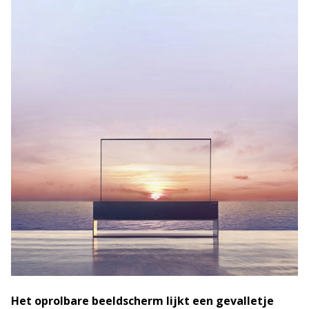
Het oprolbare beeldscherm lijkt een gevalletje