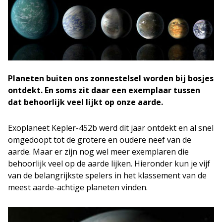
Planeten buiten ons zonnestelsel worden bij bosjes
ontdekt. En soms zit daar een exemplaar tussen
dat behoorlijk veel lijkt op onze aarde.
Exoplaneet Kepler-452b werd dit jaar ontdekt en al snel
omgedoopt tot de grotere en oudere neef van de
aarde. Maar er zijn nog wel meer exemplaren die
behoorlijk veel op de aarde lijken. Hieronder kun je vijf
van de belangrijkste spelers in het klassement van de
meest aarde-achtige planeten vinden.