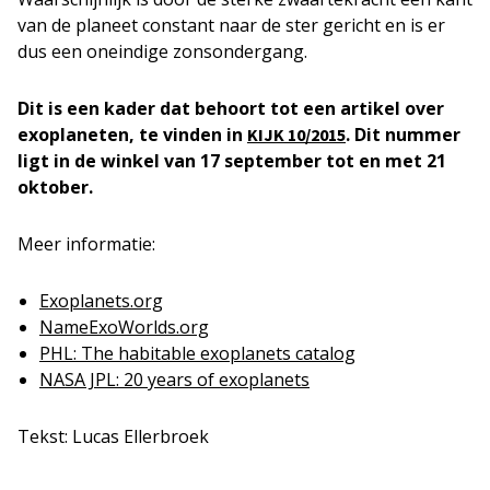
van de planeet constant naar de ster gericht en is er
dus een oneindige zonsondergang.
Dit is een kader dat behoort tot een artikel over
exoplaneten, te vinden in
. Dit nummer
KIJK 10/2015
ligt in de winkel van 17 september tot en met 21
oktober.
Meer informatie:
Exoplanets.org
NameExoWorlds.org
PHL: The habitable exoplanets catalog
NASA JPL: 20 years of exoplanets
Tekst: Lucas Ellerbroek