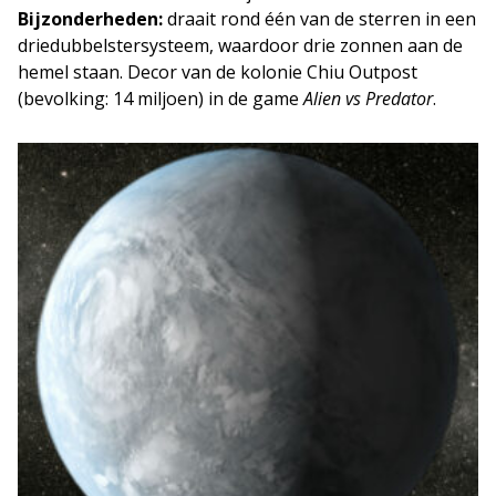
Bijzonderheden:
draait rond één van de sterren in een
driedubbelstersysteem, waardoor drie zonnen aan de
hemel staan. Decor van de kolonie Chiu Outpost
(bevolking: 14 miljoen) in de game
Alien vs Predator
.