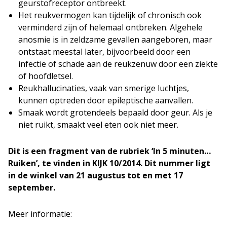
geurstofreceptor ontbreekt.
Het reukvermogen kan tijdelijk of chronisch ook
verminderd zijn of helemaal ontbreken. Algehele
anosmie is in zeldzame gevallen aangeboren, maar
ontstaat meestal later, bijvoorbeeld door een
infectie of schade aan de reukzenuw door een ziekte
of hoofdletsel.
Reukhallucinaties, vaak van smerige luchtjes,
kunnen optreden door epileptische aanvallen.
Smaak wordt grotendeels bepaald door geur. Als je
niet ruikt, smaakt veel eten ook niet meer.
Dit is een fragment van de rubriek ‘In 5 minuten…
Ruiken’, te vinden in KIJK 10/2014. Dit nummer ligt
in de winkel van 21 augustus tot en met 17
september.
Meer informatie: