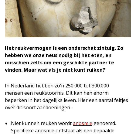
Het reukvermogen is een onderschat zintuig. Zo
hebben we onze neus nodig bij het eten, en
misschien zelfs om een geschikte partner te
vinden. Maar wat als je niet kunt ruiken?
In Nederland hebben zo’n 250.000 tot 300.000
mensen een reukstoornis. Dit kan hen enorm
beperken in het dagelijks leven. Hier een aantal feitjes
over dit soort aandoeningen.
Niet kunnen reuken wordt
anosmie
genoemd.
Specifieke anosmie ontstaat als een bepaalde