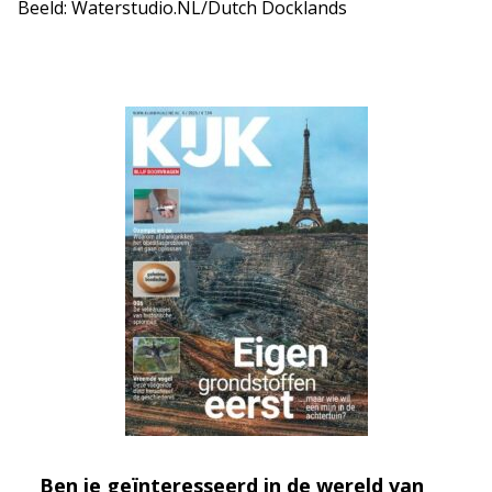
Beeld: Waterstudio.NL/Dutch Docklands
Ben je geïnteresseerd in de wereld van