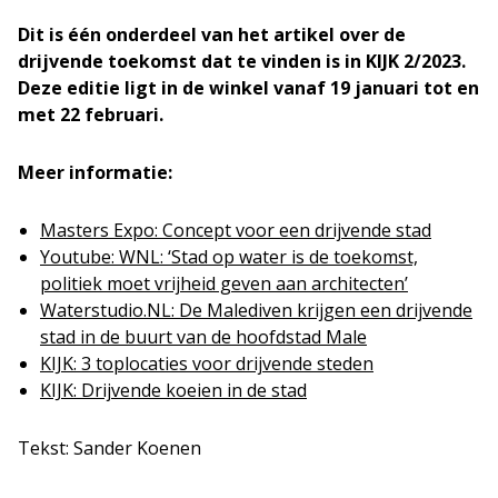
Dit is één onderdeel van het artikel over de
drijvende toekomst dat te vinden is in KIJK 2/2023.
Deze editie ligt in de winkel vanaf 19 januari tot en
met 22 februari.
Meer informatie:
Masters Expo: Concept voor een drijvende stad
Youtube: WNL: ‘Stad op water is de toekomst,
politiek moet vrijheid geven aan architecten’
Waterstudio.NL: De Malediven krijgen een drijvende
stad in de buurt van de hoofdstad Male
KIJK: 3 toplocaties voor drijvende steden
KIJK: Drijvende koeien in de stad
Tekst: Sander Koenen