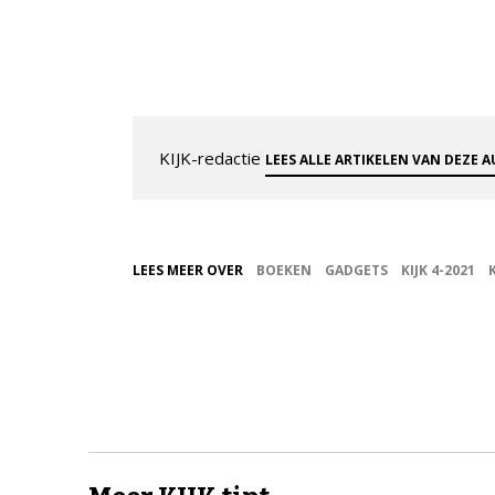
KIJK-redactie
LEES ALLE ARTIKELEN VAN DEZE 
LEES MEER OVER
BOEKEN
GADGETS
KIJK 4-2021