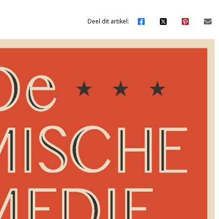
Deel dit artikel: