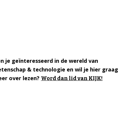
n je geïnteresseerd in de wereld van
tenschap & technologie en wil je hier graag
er over lezen?
Word dan lid van KIJK!