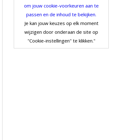
om jouw cookie-voorkeuren aan te
passen en de inhoud te bekijken.
Je kan jouw keuzes op elk moment
wijzigen door onderaan de site op
"Cookie-instellingen" te klikken."