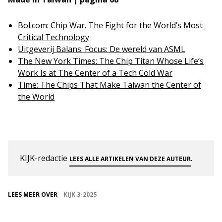
Bol.com: Chip War. The Fight for the World’s Most
Critical Technology
Uitgeverij Balans: Focus: De wereld van ASML
The New York Times: The Chip Titan Whose Life’s
Work Is at The Center of a Tech Cold War
Time: The Chips That Make Taiwan the Center of
the World
KIJK-redactie
.
LEES ALLE ARTIKELEN VAN DEZE AUTEUR
LEES MEER OVER
KIJK 3-2025