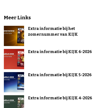
Meer Links
Extra informatie bij het
zomernummer van KIJK
Extra informatie bij KIJK 6-2026
Extra informatie bij KIJK 5-2026
Extra informatie bij KIJK 4-2026