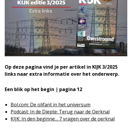
Op deze pagina vind je per artikel in KIJK 3/2025
links naar extra informatie over het onderwerp.
Een blik op het begin | pagina 12
Bol.com: De olifant in het universum
Podcast: In de Diepte: Terug naar de Oerknal
KIJK: In den beginne… 7 vragen over de oerknal