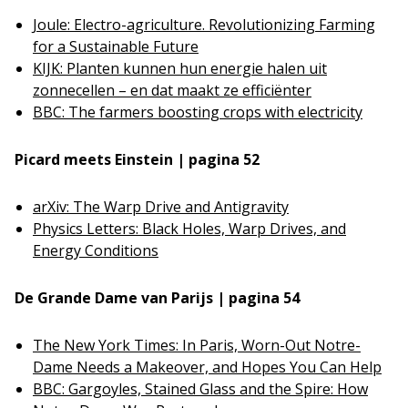
Joule: Electro-agriculture. Revolutionizing Farming
for a Sustainable Future
KIJK: Planten kunnen hun energie halen uit
zonnecellen – en dat maakt ze efficiënter
BBC: The farmers boosting crops with electricity
Picard meets Einstein | pagina 52
arXiv: The Warp Drive and Antigravity
Physics Letters: Black Holes, Warp Drives, and
Energy Conditions
De Grande Dame van Parijs | pagina 54
The New York Times: In Paris, Worn-Out Notre-
Dame Needs a Makeover, and Hopes You Can Help
BBC: Gargoyles, Stained Glass and the Spire: How