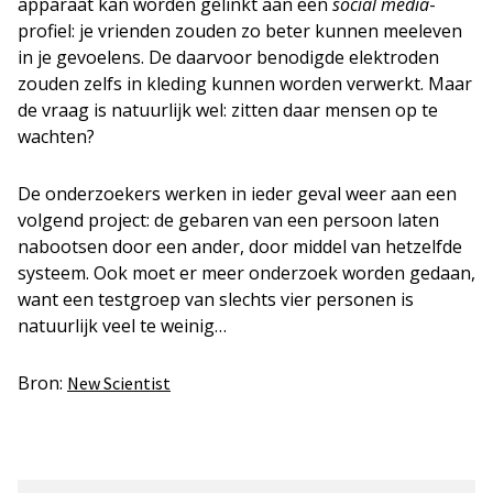
apparaat kan worden gelinkt aan een
social media
-
profiel: je vrienden zouden zo beter kunnen meeleven
in je gevoelens. De daarvoor benodigde elektroden
zouden zelfs in kleding kunnen worden verwerkt. Maar
de vraag is natuurlijk wel: zitten daar mensen op te
wachten?
De onderzoekers werken in ieder geval weer aan een
volgend project: de gebaren van een persoon laten
nabootsen door een ander, door middel van hetzelfde
systeem. Ook moet er meer onderzoek worden gedaan,
want een testgroep van slechts vier personen is
natuurlijk veel te weinig…
Bron:
New Scientist