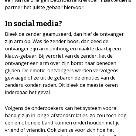
partner het juiste gebaar hiervoor.
In social media?
Bleek de zender geamuseerd, dan hief de ontvanger
zijn arm op. Was de zender boos, dan deed de
ontvanger zijn arm omhoog en maakte daarbij een
klauw-gebaar. Bij verdriet van de zender, liet de
ontvanger een arm over zijn borst naar beneden
glijden. De emotie-ontvangers werden vervolgens
gevraagd of ze uit de gebaren de emoties van de
zenders konden raden. Dit bleek de meeste keren
inderdaad het geval.
Volgens de onderzoekers kan het systeem vooral
handig zijn in lange-afstandsrelaties; zo zou toch nog
een emotionele band kunnen onderhouden met je
vriend of vriendin. Ook zien ze voor zich hoe het