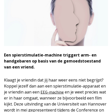
Een spierstimulatie-machine triggert arm- en
handgebaren op basis van de gemoedstoestand
van een vriend.
Klaagt je vriendin dat jij haar weer eens niet begrijpt?
Koppel jezelf dan aan een spierstimulatie-apparaat en
je vriendin aan een
en je weet precies wat
EEG-machine
er in haar omgaat, wanneer ze bijvoorbeeld een film
kijkt. Deze uitvinding van de Universiteit van Hannover
wordt in mei gepresenteerd tijdens de Conference on