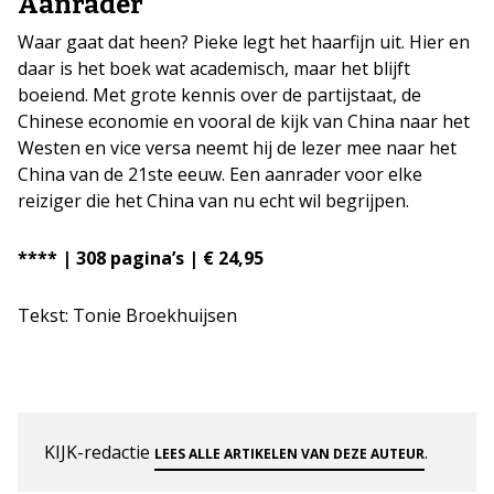
Aanrader
Waar gaat dat heen? Pieke legt het haarfijn uit. Hier en
daar is het boek wat academisch, maar het blijft
boeiend. Met grote kennis over de partijstaat, de
Chinese economie en vooral de kijk van China naar het
Westen en vice versa neemt hij de lezer mee naar het
China van de 21ste eeuw. Een aanrader voor elke
reiziger die het China van nu echt wil begrijpen.
**** | 308 pagina’s | € 24,95
Tekst: Tonie Broekhuijsen
KIJK-redactie
.
LEES ALLE ARTIKELEN VAN DEZE AUTEUR