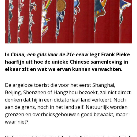
In
China, een gids voor de 21e eeuw
legt Frank Pieke
haarfijn uit hoe de unieke Chinese samenleving in
elkaar zit en wat we ervan kunnen verwachten.
De argeloze toerist die voor het eerst Shanghai,
Beijing, Shenzhen of Hangzhou bezoekt, zal niet direct
denken dat hij in een dictatoriaal land verkeert. Noch
aan de grens, noch in het land zelf. Natuurlijk worden
grenzen en overheidsgebouwen goed bewaakt, maar
waar niet?