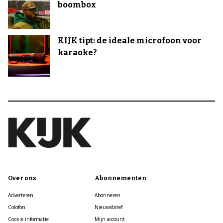
boombox
KIJK tipt: de ideale microfoon voor
karaoke?
Over ons
Abonnementen
Adverteren
Abonneren
Colofon
Nieuwsbrief
Cookie informatie
Mijn account