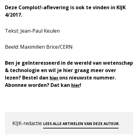
Deze Complot!-aflevering is ook te vinden in KIJK
4/2017.
Tekst: Jean-Paul Keulen
Beeld: Maximilien Brice/CERN
Ben je geïnteresseerd in de wereld van wetenschap
& technologie en wil je hier graag meer over
lezen? Bestel dan
ons nieuwste nummer.
hier
Abonnee worden? Dat kan
!
hier
KIJK-redactie
.
LEES ALLE ARTIKELEN VAN DEZE AUTEUR