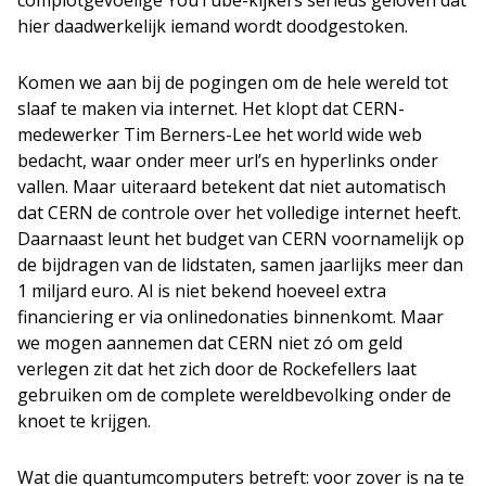
hier daadwerkelijk iemand wordt doodgestoken.
Komen we aan bij de pogingen om de hele wereld tot
slaaf te maken via internet. Het klopt dat CERN-
medewerker Tim Berners-Lee het world wide web
bedacht, waar onder meer url’s en hyperlinks onder
vallen. Maar uiteraard betekent dat niet automatisch
dat CERN de controle over het volledige internet heeft.
Daarnaast leunt het budget van CERN voornamelijk op
de bijdragen van de lidstaten, samen jaarlijks meer dan
1 miljard euro. Al is niet bekend hoeveel extra
financiering er via onlinedonaties binnenkomt. Maar
we mogen aannemen dat CERN niet zó om geld
verlegen zit dat het zich door de Rockefellers laat
gebruiken om de complete wereldbevolking onder de
knoet te krijgen.
Wat die quantumcomputers betreft: voor zover is na te