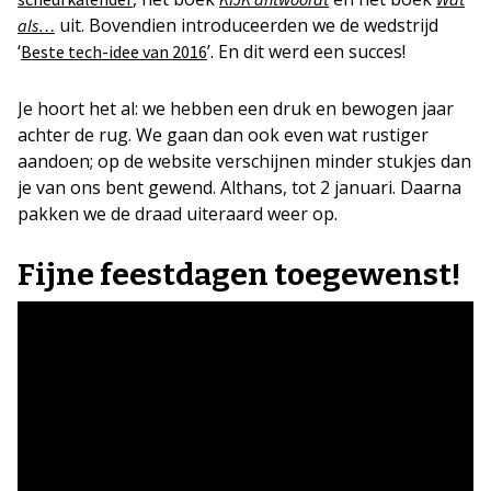
uit. Bovendien introduceerden we de wedstrijd
als…
‘
’. En dit werd een succes!
Beste tech-idee van 2016
Je hoort het al: we hebben een druk en bewogen jaar
achter de rug. We gaan dan ook even wat rustiger
aandoen; op de website verschijnen minder stukjes dan
je van ons bent gewend. Althans, tot 2 januari. Daarna
pakken we de draad uiteraard weer op.
Fijne feestdagen toegewenst!