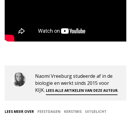
Naomi Vreeburg studeerde af in de
biologie en werkt sinds 2015 voor
KIJK.
.
LEES ALLE ARTIKELEN VAN DEZE AUTEUR
LEES MEER OVER
FEESTDAGEN
KERSTMIS
UITGELICHT