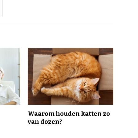
Waarom houden katten zo
van dozen?