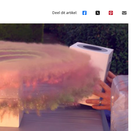
Deel dit artikel: