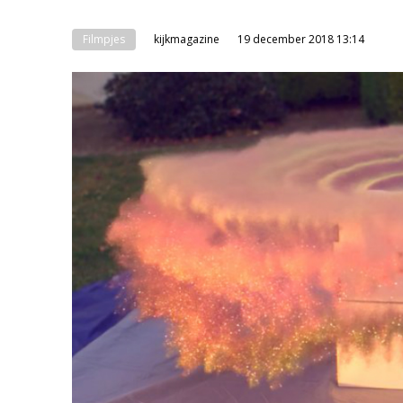
Filmpjes
kijkmagazine
19 december 2018 13:14