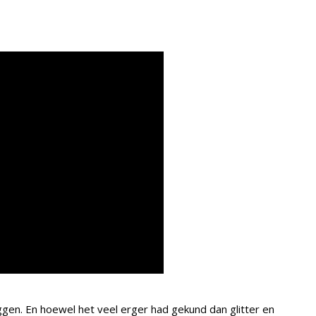
gen. En hoewel het veel erger had gekund dan glitter en