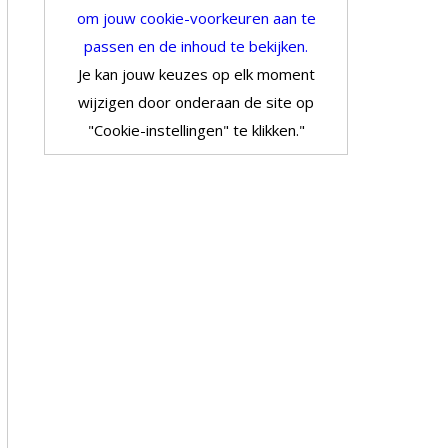
om jouw cookie-voorkeuren aan te
passen en de inhoud te bekijken.
Je kan jouw keuzes op elk moment
wijzigen door onderaan de site op
"Cookie-instellingen" te klikken."