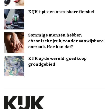
KIJK tipt: een onmisbare fietsbel
Sommige mensen hebben
chronische jeuk, zonder aanwijsbare
oorzaak. Hoe kan dat?
KIJK op de wereld: goedkoop
grondgebied