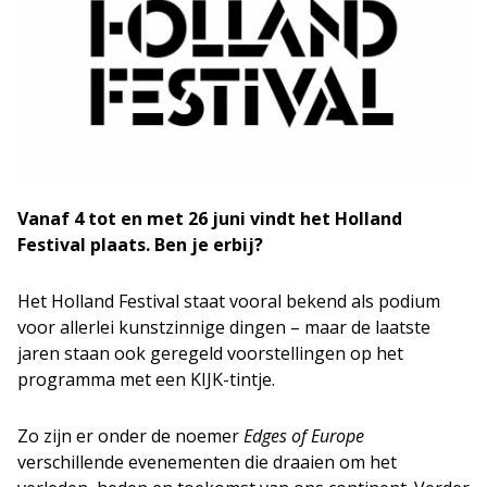
Vanaf 4 tot en met 26 juni vindt het Holland
Festival plaats. Ben je erbij?
Het Holland Festival staat vooral bekend als podium
voor allerlei kunstzinnige dingen – maar de laatste
jaren staan ook geregeld voorstellingen op het
programma met een KIJK-tintje.
Zo zijn er onder de noemer
Edges of Europe
verschillende evenementen die draaien om het