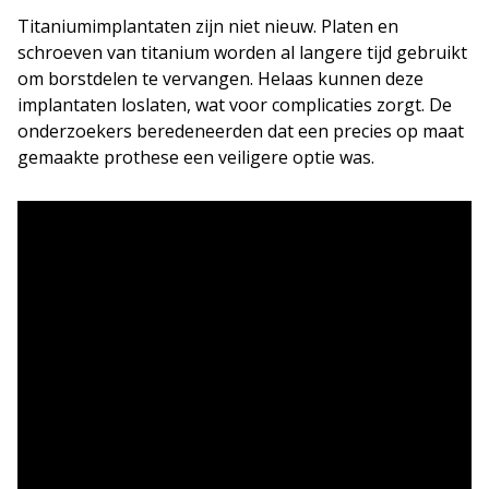
Titaniumimplantaten zijn niet nieuw. Platen en
schroeven van titanium worden al langere tijd gebruikt
om borstdelen te vervangen. Helaas kunnen deze
implantaten loslaten, wat voor complicaties zorgt. De
onderzoekers beredeneerden dat een precies op maat
gemaakte prothese een veiligere optie was.