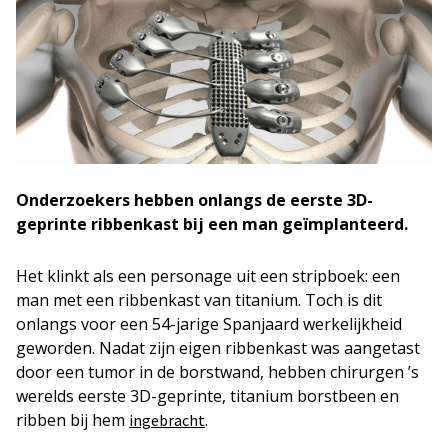
Onderzoekers hebben onlangs de eerste 3D-
geprinte ribbenkast bij een man geïmplanteerd.
Het klinkt als een personage uit een stripboek: een
man met een ribbenkast van titanium. Toch is dit
onlangs voor een 54-jarige Spanjaard werkelijkheid
geworden. Nadat zijn eigen ribbenkast was aangetast
door een tumor in de borstwand, hebben chirurgen ’s
werelds eerste 3D-geprinte, titanium borstbeen en
ribben bij hem
.
ingebracht