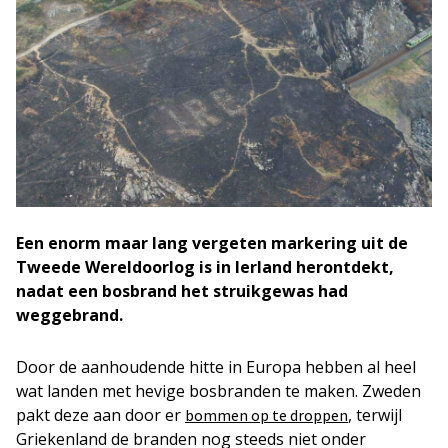
Een enorm maar lang vergeten markering uit de
Tweede Wereldoorlog is in Ierland herontdekt,
nadat een bosbrand het struikgewas had
weggebrand.
Door de aanhoudende hitte in Europa hebben al heel
wat landen met hevige bosbranden te maken. Zweden
pakt deze aan door er
, terwijl
bommen op te droppen
Griekenland de branden nog steeds niet onder