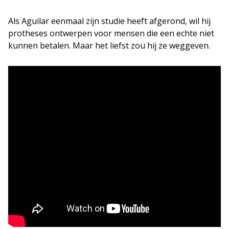
Als Aguilar eenmaal zijn studie heeft afgerond, wil hij
protheses ontwerpen voor mensen die een echte niet
kunnen betalen. Maar het liefst zou hij ze weggeven.