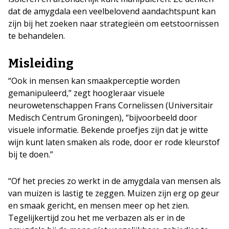
dat de amygdala een veelbelovend aandachtspunt kan
zijn bij het zoeken naar strategieën om eetstoornissen
te behandelen.
Misleiding
“Ook in mensen kan smaakperceptie worden
gemanipuleerd,” zegt hoogleraar visuele
neurowetenschappen Frans Cornelissen (Universitair
Medisch Centrum Groningen), “bijvoorbeeld door
visuele informatie. Bekende proefjes zijn dat je witte
wijn kunt laten smaken als rode, door er rode kleurstof
bij te doen.”
“Of het precies zo werkt in de amygdala van mensen als
van muizen is lastig te zeggen. Muizen zijn erg op geur
en smaak gericht, en mensen meer op het zien.
Tegelijkertijd zou het me verbazen als er in de