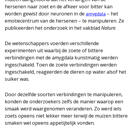
hersenen naar zoet en de afkeer voor bitter kan
worden gewist door neuronen in de
– het
amygdala
emotiecentrum van de hersenen – te manipuleren. Ze
publiceerden het onderzoek in het vakblad
Nature
.
De wetenschappers voerden verschillende
experimenten uit waarbij de zoete of bittere
verbindingen met de amygdala kunstmatig werden
ingeschakeld. Toen de zoete verbindingen werden
ingeschakeld, reageerden de dieren op water alsof het
suiker was.
Door dezelfde soorten verbindingen te manipuleren,
konden de onderzoekers zelfs de manier waarop een
smaak werd waargenomen veranderen. Zo werd iets
zoets opeens niet lekker meer terwijl de muizen bittere
smaken wel opeens appetijtelijk vonden.