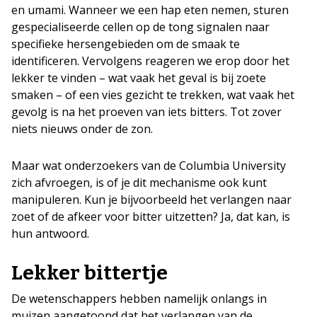
en umami. Wanneer we een hap eten nemen, sturen
gespecialiseerde cellen op de tong signalen naar
specifieke hersengebieden om de smaak te
identificeren. Vervolgens reageren we erop door het
lekker te vinden – wat vaak het geval is bij zoete
smaken – of een vies gezicht te trekken, wat vaak het
gevolg is na het proeven van iets bitters. Tot zover
niets nieuws onder de zon.
Maar wat onderzoekers van de Columbia University
zich afvroegen, is of je dit mechanisme ook kunt
manipuleren. Kun je bijvoorbeeld het verlangen naar
zoet of de afkeer voor bitter uitzetten? Ja, dat kan, is
hun antwoord.
Lekker bittertje
De wetenschappers hebben namelijk onlangs in
muizen aangetoond dat het verlangen van de