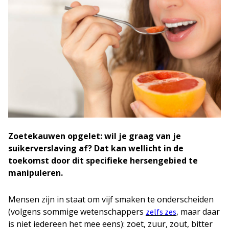
Zoetekauwen opgelet: wil je graag van je
suikerverslaving af? Dat kan wellicht in de
toekomst door dit specifieke hersengebied te
manipuleren.
Mensen zijn in staat om vijf smaken te onderscheiden
(volgens sommige wetenschappers
, maar daar
zelfs zes
is niet iedereen het mee eens): zoet, zuur, zout, bitter