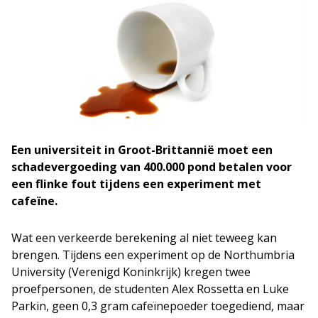
Een universiteit in Groot-Brittannië moet een
schadevergoeding van 400.000 pond betalen voor
een flinke fout tijdens een experiment met
cafeïne.
Wat een verkeerde berekening al niet teweeg kan
brengen. Tijdens een experiment op de Northumbria
University (Verenigd Koninkrijk) kregen twee
proefpersonen, de studenten Alex Rossetta en Luke
Parkin, geen 0,3 gram cafeïnepoeder toegediend, maar