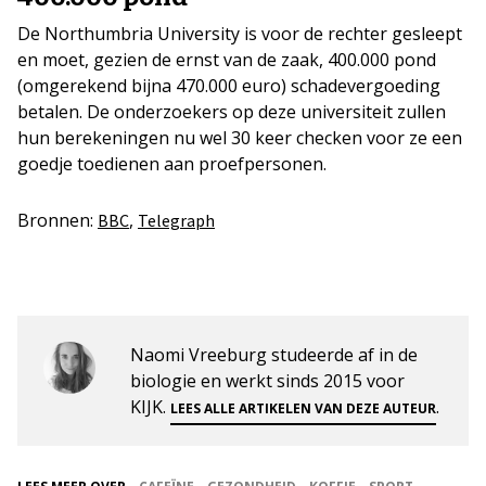
De Northumbria University is voor de rechter gesleept
en moet, gezien de ernst van de zaak, 400.000 pond
(omgerekend bijna 470.000 euro) schadevergoeding
betalen. De onderzoekers op deze universiteit zullen
hun berekeningen nu wel 30 keer checken voor ze een
goedje toedienen aan proefpersonen.
Bronnen:
,
BBC
Telegraph
Naomi Vreeburg studeerde af in de
biologie en werkt sinds 2015 voor
KIJK.
.
LEES ALLE ARTIKELEN VAN DEZE AUTEUR