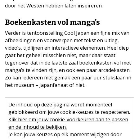
door het Westen hebben laten inspireren.
Boekenkasten vol manga’s
Verder is tentoonstelling Cool Japan een fijne mix van
afbeeldingen en voorwerpen met tekst en uitleg,
video’s, tijdlijnen en interactieve elementen. Heel diep
gaat het geheel misschien niet, maar daar staat
tegenover dat in de laatste zaal boekenkasten vol met
manga’s te vinden zijn, en ook een paar arcadekasten.
Zo kan iedereen met gemak een paar uur stukslaan in
het museum – Japanfanaat of niet.
De inhoud op deze pagina wordt momenteel
geblokkeerd om jouw cookie-keuzes te respecteren.
Klik hier om jouw cookie-voorkeuren aan te passen
en de inhoud te bekijken.
Je kan jouw keuzes op elk moment wijzigen door