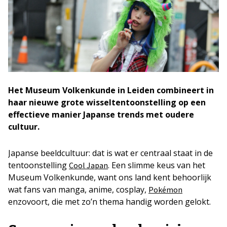
Het Museum Volkenkunde in Leiden combineert in
haar nieuwe grote wisseltentoonstelling op een
effectieve manier Japanse trends met oudere
cultuur.
Japanse beeldcultuur: dat is wat er centraal staat in de
tentoonstelling
. Een slimme keus van het
Cool Japan
Museum Volkenkunde, want ons land kent behoorlijk
wat fans van manga, anime, cosplay,
Pokémon
enzovoort, die met zo’n thema handig worden gelokt.