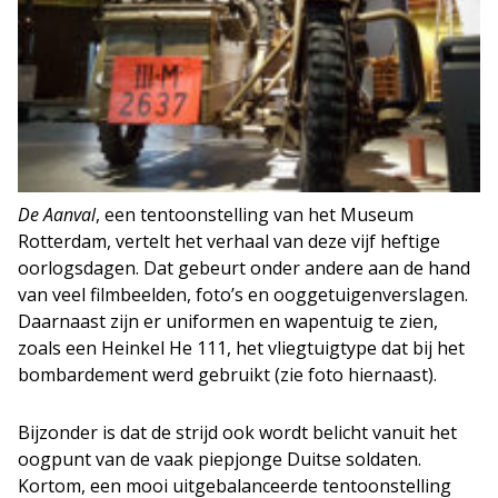
De Aanval
, een tentoonstelling van het Museum
Rotterdam, vertelt het verhaal van deze vijf heftige
oorlogsdagen. Dat gebeurt onder andere aan de hand
van veel filmbeelden, foto’s en ooggetuigenverslagen.
Daarnaast zijn er uniformen en wapentuig te zien,
zoals een Heinkel He 111, het vliegtuigtype dat bij het
bombardement werd gebruikt (zie foto hiernaast).
Bijzonder is dat de strijd ook wordt belicht vanuit het
oogpunt van de vaak piepjonge Duitse soldaten.
Kortom, een mooi uitgebalanceerde tentoonstelling