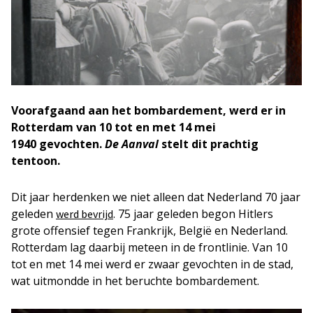
Voorafgaand aan het bombardement, werd er in
Rotterdam van 10 tot en met 14 mei
1940 gevochten.
De Aanval
stelt dit prachtig
tentoon.
Dit jaar herdenken we niet alleen dat Nederland 70 jaar
geleden
. 75 jaar geleden begon Hitlers
werd bevrijd
grote offensief tegen Frankrijk, België en Nederland.
Rotterdam lag daarbij meteen in de frontlinie. Van 10
tot en met 14 mei werd er zwaar gevochten in de stad,
wat uitmondde in het beruchte bombardement.