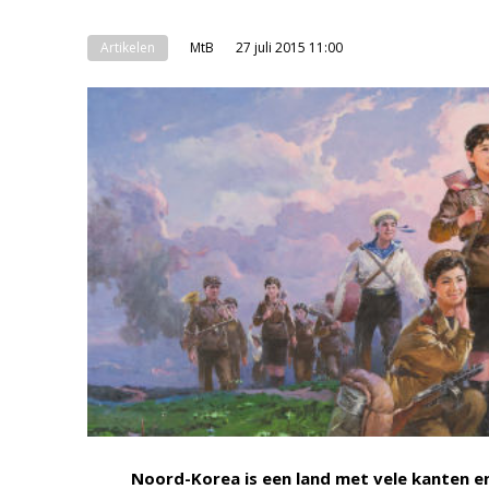
Artikelen
MtB
27 juli 2015 11:00
Noord-Korea is een land met vele kanten e