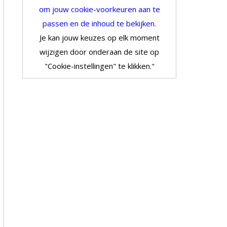
om jouw cookie-voorkeuren aan te
passen en de inhoud te bekijken.
Je kan jouw keuzes op elk moment
wijzigen door onderaan de site op
"Cookie-instellingen" te klikken."