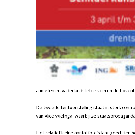
aan eten en vaderlandsliefde voeren de bovent
De tweede tentoonstelling staat in sterk contra
van Alice Wielinga, waarbij ze staatspropagand
Het relatief kleine aantal foto’s laat goed zien