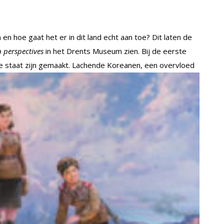
en hoe gaat het er in dit land echt aan toe? Dit laten de
 perspectives
in het Drents Museum zien. Bij de eerste
 de staat zijn gemaakt. Lachende Koreanen, een overvloed