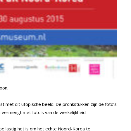
oon.
st met dit utopische beeld. De pronkstukken zijn de foto’s
a vermengt met foto’s van de werkelijkheid.
 hoe lastig het is om het echte Noord-Korea te