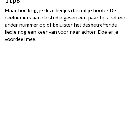
Tips
Maar hoe krijg je deze liedjes dan uit je hoofd? De
deelnemers aan de studie geven een paar tips: zet een
ander nummer op of beluister het desbetreffende
liedje nog een keer van voor naar achter. Doe er je
voordeel mee.