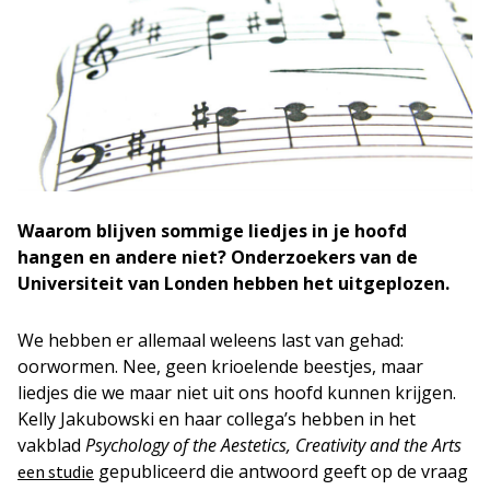
W
aarom blijven sommige liedjes in je hoofd
hangen en andere niet? Onderzoekers van de
Universiteit van Londen hebben het uitgeplozen.
We hebben er allemaal weleens last van gehad:
oorwormen. Nee, geen krioelende beestjes, maar
liedjes die we maar niet uit ons hoofd kunnen krijgen.
Kelly Jakubowski en haar collega’s hebben in het
vakblad
Psychology of the Aestetics, Creativity and the Arts
gepubliceerd die antwoord geeft op de vraag
een studie