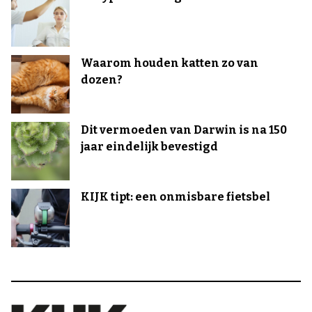
Waarom houden katten zo van
dozen?
Dit vermoeden van Darwin is na 150
jaar eindelijk bevestigd
KIJK tipt: een onmisbare fietsbel