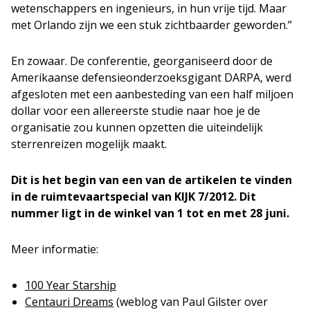
wetenschappers en ingenieurs, in hun vrije tijd. Maar
met Orlando zijn we een stuk zichtbaarder geworden.”
En zowaar. De conferentie, georganiseerd door de
Amerikaanse defensieonderzoeksgigant DARPA, werd
afgesloten met een aanbesteding van een half miljoen
dollar voor een allereerste studie naar hoe je de
organisatie zou kunnen opzetten die uiteindelijk
sterrenreizen mogelijk maakt.
Dit is het begin van een van de artikelen te vinden
in de ruimtevaartspecial van KIJK 7/2012. Dit
nummer ligt in de winkel van 1 tot en met 28 juni.
Meer informatie:
100 Year Starship
Centauri Dreams
(weblog van Paul Gilster over