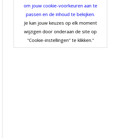
om jouw cookie-voorkeuren aan te
passen en de inhoud te bekijken.
Je kan jouw keuzes op elk moment
wijzigen door onderaan de site op
"Cookie-instellingen" te klikken."