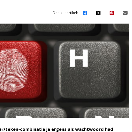
Deel dit artikel:
er/teken-combinatie je ergens als wachtwoord had