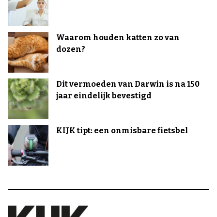
Waarom houden katten zo van
dozen?
Dit vermoeden van Darwin is na 150
jaar eindelijk bevestigd
KIJK tipt: een onmisbare fietsbel