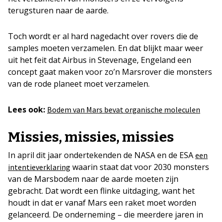
terugsturen naar de aarde.
Toch wordt er al hard nagedacht over rovers die de
samples moeten verzamelen. En dat blijkt maar weer
uit het feit dat Airbus in Stevenage, Engeland een
concept gaat maken voor zo’n Marsrover die monsters
van de rode planeet moet verzamelen.
Lees ook:
Bodem van Mars bevat organische moleculen
Missies, missies, missies
In april dit jaar ondertekenden de NASA en de ESA
een
waarin staat dat voor 2030 monsters
intentieverklaring
van de Marsbodem naar de aarde moeten zijn
gebracht. Dat wordt een flinke uitdaging, want het
houdt in dat er vanaf Mars een raket moet worden
gelanceerd. De onderneming – die meerdere jaren in