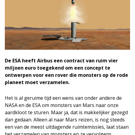
De ESA heeft Airbus een contract van ruim vier
miljoen euro toegekend om een concept te
ontwerpen voor een rover die monsters op de rode
planeet moet verzamelen.
Het is al geruime tijd een wens van onder andere de
NASA en de ESA om monsters van Mars naar onze
aardkloot te sturen. Maar ja, dat is makkelijker gezegd
dan gedaan. Alleen al naar Mars reizen, is nog steeds
een van de meest uitdagende ruimtemissies, laat staan
het verzamelen van monsters en ze vervolgens