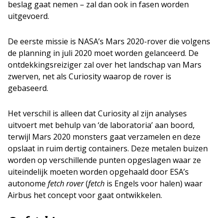
beslag gaat nemen – zal dan ook in fasen worden
uitgevoerd.
De eerste missie is NASA’s Mars 2020-rover die volgens
de planning in juli 2020 moet worden gelanceerd. De
ontdekkingsreiziger zal over het landschap van Mars
zwerven, net als Curiosity waarop de rover is
gebaseerd.
Het verschil is alleen dat Curiosity al zijn analyses
uitvoert met behulp van ‘de laboratoria’ aan boord,
terwijl Mars 2020 monsters gaat verzamelen en deze
opslaat in ruim dertig containers. Deze metalen buizen
worden op verschillende punten opgeslagen waar ze
uiteindelijk moeten worden opgehaald door ESA’s
autonome
fetch rover
(
fetch
is Engels voor halen) waar
Airbus het concept voor gaat ontwikkelen.