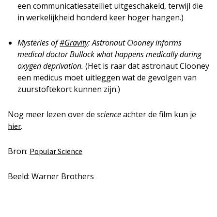
een communicatiesatelliet uitgeschakeld, terwijl die
in werkelijkheid honderd keer hoger hangen.)
Mysteries of
#Gravity
: Astronaut Clooney informs
medical doctor Bullock what happens medically during
oxygen deprivation.
(Het is raar dat astronaut Clooney
een medicus moet uitleggen wat de gevolgen van
zuurstoftekort kunnen zijn.)
Nog meer lezen over de
science
achter de film kun je
.
hier
Bron:
Popular Science
Beeld: Warner Brothers