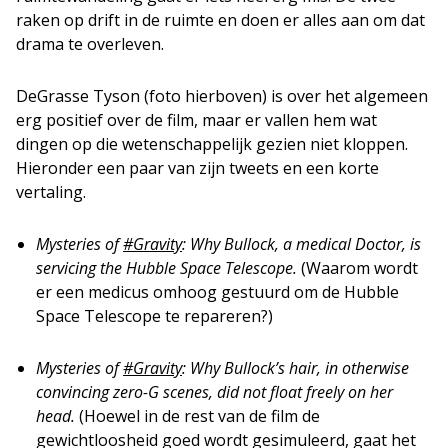
raken op drift in de ruimte en doen er alles aan om dat
drama te overleven.
DeGrasse Tyson (foto hierboven) is over het algemeen
erg positief over de film, maar er vallen hem wat
dingen op die wetenschappelijk gezien niet kloppen.
Hieronder een paar van zijn tweets en een korte
vertaling.
Mysteries of
#Gravity
: Why Bullock, a medical Doctor, is
servicing the Hubble Space Telescope.
(Waarom wordt
er een medicus omhoog gestuurd om de Hubble
Space Telescope te repareren?)
Mysteries of
#Gravity
: Why Bullock’s hair, in otherwise
convincing zero-G scenes, did not float freely on her
head.
(Hoewel in de rest van de film de
gewichtloosheid goed wordt gesimuleerd, gaat het