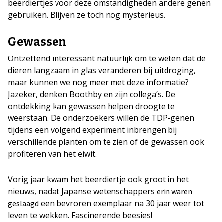
beerdiertjes voor deze omstandigheden andere genen
gebruiken. Blijven ze toch nog mysterieus.
Gewassen
Ontzettend interessant natuurlijk om te weten dat de
dieren langzaam in glas veranderen bij uitdroging,
maar kunnen we nog meer met deze informatie?
Jazeker, denken Boothby en zijn collega’s. De
ontdekking kan gewassen helpen droogte te
weerstaan. De onderzoekers willen de TDP-genen
tijdens een volgend experiment inbrengen bij
verschillende planten om te zien of de gewassen ook
profiteren van het eiwit.
Vorig jaar kwam het beerdiertje ook groot in het
nieuws, nadat Japanse wetenschappers
erin waren
een bevroren exemplaar na 30 jaar weer tot
geslaagd
leven te wekken. Fascinerende beesies!