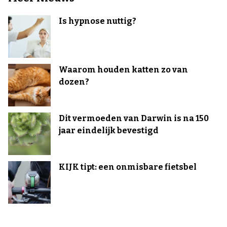
Is hypnose nuttig?
Waarom houden katten zo van
dozen?
Dit vermoeden van Darwin is na 150
jaar eindelijk bevestigd
KIJK tipt: een onmisbare fietsbel