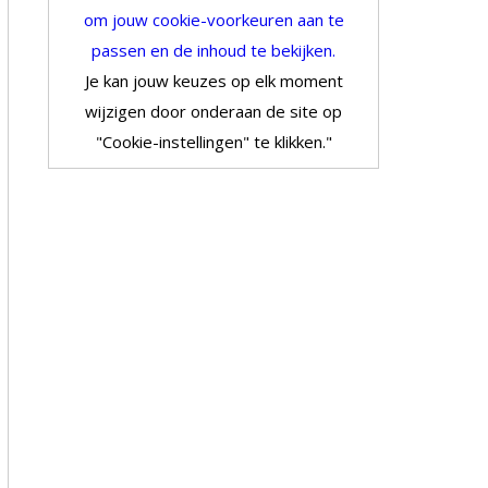
om jouw cookie-voorkeuren aan te
passen en de inhoud te bekijken.
Je kan jouw keuzes op elk moment
wijzigen door onderaan de site op
"Cookie-instellingen" te klikken."