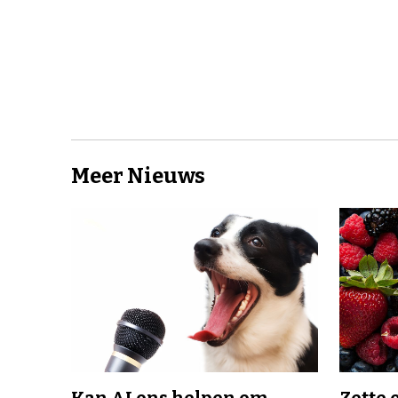
Meer Nieuws