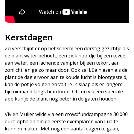
Kerstdagen
Zo verschijnt er op het scherm een dorstig gezichtje als
de plant water behoeft, een ziek hoofdje bij een teveel
aan water, een lachende vampier bij een tekort aan
zonlicht, en ga zo maar door. Ook zal Lüa niezen als de
plant de dag ervoor aan te koude lucht is blootgesteld,
kan de pot je volgen en valt-ie in slaap als er langere
tijd niemand langs hem loopt. Oh, en via een speciale
app kun je de plant nog beter in de gaten houden.
Vivien Muller wilde via een crowdfundcampagne 30.000
euro ophalen om de eerste exemplaren van Lüa te
kunnen maken. Met nog een aantal dagen te gaan,