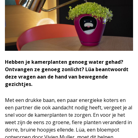
Hebben je kamerplanten genoeg water gehad?
Ontvangen ze genoeg zonlicht? Lüa beantwoordt
deze vragen aan de hand van bewegende
gezichtjes.
Met een drukke baan, een paar energieke koters en
een partner die ook aandacht nodig heeft, vergeet je al
snel voor de kamerplanten te zorgen. En voor je het
weet zijn de eens zo groene, fiere planten veranderd in
dorre, bruine hoopjes ellende. Lüa, een bloempot
ontworpen door Vivien Muller, moet dit helpen