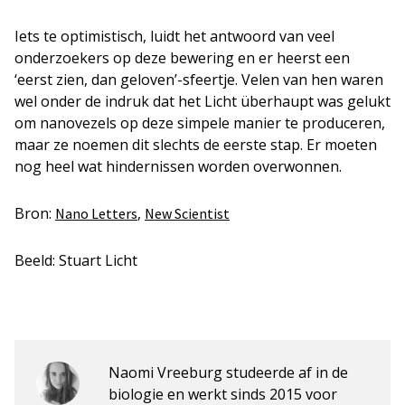
Iets te optimistisch, luidt het antwoord van veel
onderzoekers op deze bewering en er heerst een
‘eerst zien, dan geloven’-sfeertje. Velen van hen waren
wel onder de indruk dat het Licht überhaupt was gelukt
om nanovezels op deze simpele manier te produceren,
maar ze noemen dit slechts de eerste stap. Er moeten
nog heel wat hindernissen worden overwonnen.
Bron:
,
Nano Letters
New Scientist
Beeld: Stuart Licht
Naomi Vreeburg studeerde af in de
biologie en werkt sinds 2015 voor