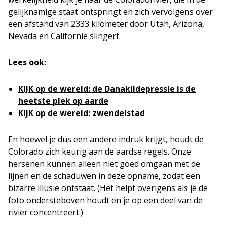
gelijknamige staat ontspringt en zich vervolgens over
een afstand van 2333 kilometer door Utah, Arizona,
Nevada en Californië slingert.
Lees ook:
KIJK op de wereld: de Danakildepressie is de
heetste plek op aarde
KIJK op de wereld: zwendelstad
En hoewel je dus een andere indruk krijgt, houdt de
Colorado zich keurig aan de aardse regels. Onze
hersenen kunnen alleen niet goed omgaan met de
lijnen en de schaduwen in deze opname, zodat een
bizarre illusie ontstaat. (Het helpt overigens als je de
foto ondersteboven houdt en je op een deel van de
rivier concentreert.)