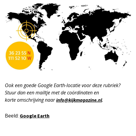
Ook een goede Google Earth-locatie voor deze rubriek?
Stuur dan een mailtje met de coördinaten en
korte
omschrijving naar
.
info@kijkmagazine.nl
Beeld:
Google Earth