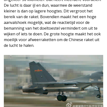
De lucht is daar ijl en dun, waarmee de weerstand
kleiner is dan op lagere hoogtes. Dit vergroot het
bereik van de raket. Bovendien maakt het een hoge
aanvalshoek mogelijk, wat de reactietijd voor de
bemanning van het doeltoestel vermindert om uit te
wijken of iets te doen. De grote hoogte maakt het ook
moeilijk voor afweerraketten om de Chinese raket uit
de lucht te halen.