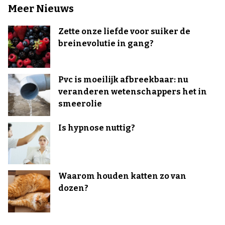
Meer Nieuws
Zette onze liefde voor suiker de
breinevolutie in gang?
Pvc is moeilijk afbreekbaar: nu
veranderen wetenschappers het in
smeerolie
Is hypnose nuttig?
Waarom houden katten zo van
dozen?