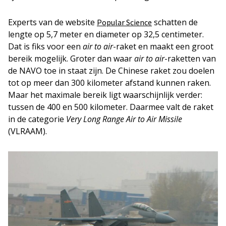
Experts van de website
schatten de
Popular Science
lengte op 5,7 meter en diameter op 32,5 centimeter.
Dat is fiks voor een
air to air
-raket en maakt een groot
bereik mogelijk. Groter dan waar
air to air
-raketten van
de NAVO toe in staat zijn. De Chinese raket zou doelen
tot op meer dan 300 kilometer afstand kunnen raken.
Maar het maximale bereik ligt waarschijnlijk verder:
tussen de 400 en 500 kilometer. Daarmee valt de raket
in de categorie
Very Long Range Air to Air Missile
(VLRAAM).