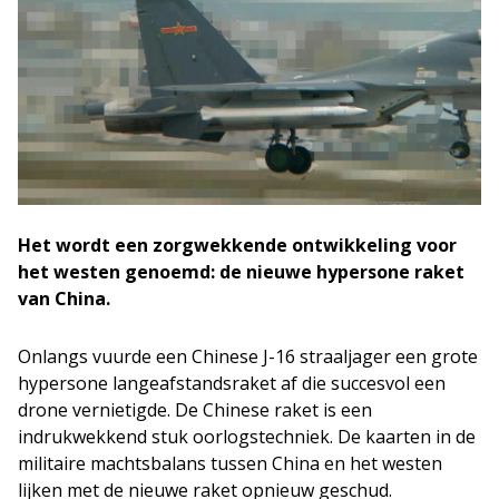
Het wordt een zorgwekkende ontwikkeling voor
het westen genoemd: de nieuwe hypersone raket
van China.
Onlangs vuurde een Chinese J-16 straaljager een grote
hypersone langeafstandsraket af die succesvol een
drone vernietigde. De Chinese raket is een
indrukwekkend stuk oorlogstechniek. De kaarten in de
militaire machtsbalans tussen China en het westen
lijken met de nieuwe raket opnieuw geschud.