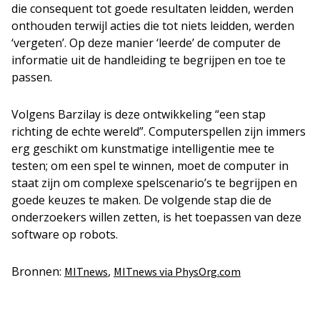
die consequent tot goede resultaten leidden, werden
onthouden terwijl acties die tot niets leidden, werden
‘vergeten’. Op deze manier ‘leerde’ de computer de
informatie uit de handleiding te begrijpen en toe te
passen.
Volgens Barzilay is deze ontwikkeling “een stap
richting de echte wereld”. Computerspellen zijn immers
erg geschikt om kunstmatige intelligentie mee te
testen; om een spel te winnen, moet de computer in
staat zijn om complexe spelscenario’s te begrijpen en
goede keuzes te maken. De volgende stap die de
onderzoekers willen zetten, is het toepassen van deze
software op robots.
Bronnen:
,
MITnews
MITnews via PhysOrg.com