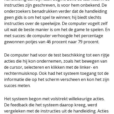
instructies zijn geschreven, is voor hem onbekend. De
onderzoekers benadrukken verder dat de handleiding
geen gids is om het spel te winnen; hij biedt slechts
instructies over de speelwijze. De computer vogelt zelf
uit wat de beste manier is om het de game te spelen. En
met succes: de computer verhoogde het percentage
gewonnen potjes van 46 procent naar 79 procent.
De computer had voor de test beschikking tot een rijtje
acties die hij kon ondernemen, zoals het bewegen van
de cursor, selecteren en klikken met de linker- en
rechtermuisknop. Ook had het systeem toegang tot de
informatie die op het scherm verscheen en kon het zijn
succes meten.
Het systeem begon met volstrekt willekeurige acties.
De feedback die het systeem daarop kreeg, werd
vergeleken met de instructies uit de handleiding. Acties