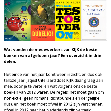
Wat vonden de medewerkers van KIJK de beste
boeken van afgelopen jaar? Een overzicht in drie
delen.
Het einde van het jaar komt weer in zicht, en dus ook
talloze jaarlijstjes! Uiteraard doet KIJK daar graag aan
mee, door je te vertellen wat volgens ons de beste
boeken van 2012 waren. De regels: het moet gaan om
non-fictie (geen romans, dichtbundels en dergelijke
dus), en het boek moet ofwel in 2012 zijn verschenen,
ofwel in 2012 naar het Nederlands zijn vertaald.