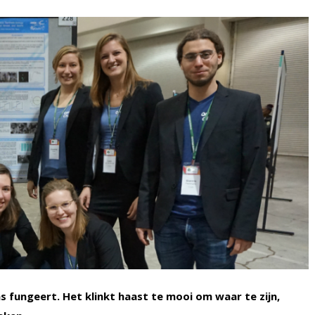
s fungeert. Het klinkt haast te mooi om waar te zijn,