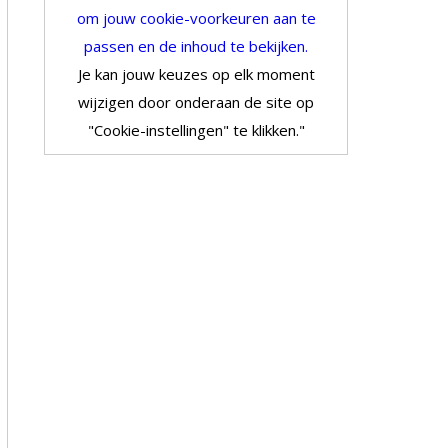
om jouw cookie-voorkeuren aan te
passen en de inhoud te bekijken.
Je kan jouw keuzes op elk moment
wijzigen door onderaan de site op
"Cookie-instellingen" te klikken."