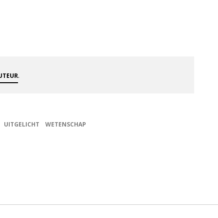
.
AUTEUR
UITGELICHT
WETENSCHAP