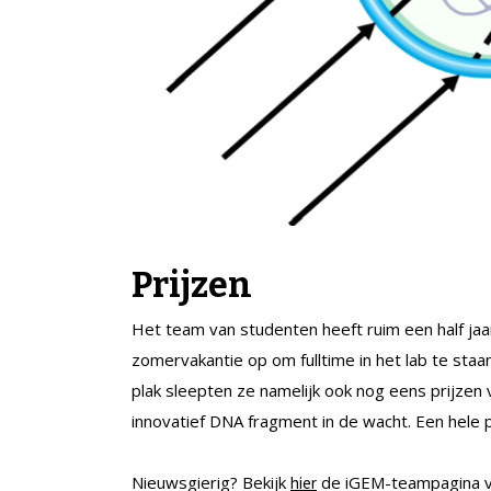
Prijzen
Het team van studenten heeft ruim een half jaa
zomervakantie op om fulltime in het lab te sta
plak sleepten ze namelijk ook nog eens prijzen
innovatief DNA fragment in de wacht. Een hele p
Nieuwsgierig? Bekijk
de iGEM-teampagina v
hier