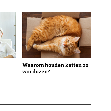
Waarom houden katten zo
van dozen?