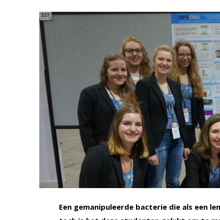
Een gemanipuleerde bacterie die als een len