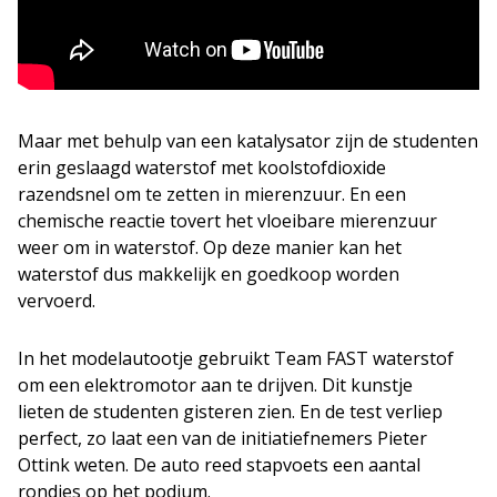
Maar met behulp van een katalysator zijn de studenten
erin geslaagd waterstof met koolstofdioxide
razendsnel om te zetten in mierenzuur. En een
chemische reactie tovert het vloeibare mierenzuur
weer om in waterstof. Op deze manier kan het
waterstof dus makkelijk en goedkoop worden
vervoerd.
In het modelautootje gebruikt Team FAST waterstof
om een elektromotor aan te drijven. Dit kunstje
lieten de studenten gisteren zien. En de test verliep
perfect, zo laat een van de initiatiefnemers Pieter
Ottink weten. De auto reed stapvoets een aantal
rondjes op het podium.