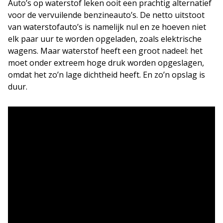
Auto’s op waterstof leken ooit een prachtig alternatief
voor de vervuilende benzineauto’s. De netto uitstoot
van waterstofauto’s is namelijk nul en ze hoeven niet
elk paar uur te worden opgeladen, zoals elektrische
wagens. Maar waterstof heeft een groot nadeel: het
moet onder extreem hoge druk worden opgeslagen,
omdat het zo’n lage dichtheid heeft. En zo’n opslag is
duur.