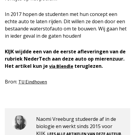
In 2017 hopen de studenten met hun concept een
echte auto te laten rijden. Dit willen ze doen door een
bestaande waterstofauto om te bouwen. Wij gaan het
in ieder geval in de gaten houden!
KIJK wijdde een van de eerste afleveringen van de
rubriek NederTech aan deze auto op mierenzuur.
Het artikel kun je
teruglezen.
via Blendle
Bron:
TU Eindhoven
Naomi Vreeburg studeerde af in de
biologie en werkt sinds 2015 voor
KIJK.
.
LEES ALLE ARTIKELEN VAN DEZE AUTEUR