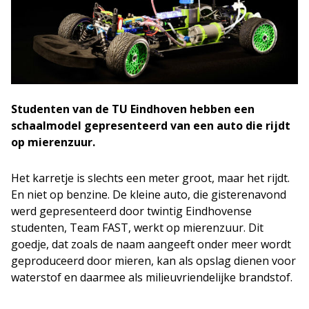
Studenten van de TU Eindhoven hebben een
schaalmodel gepresenteerd van een auto die rijdt
op mierenzuur.
Het karretje is slechts een meter groot, maar het rijdt.
En niet op benzine. De kleine auto, die gisterenavond
werd gepresenteerd door twintig Eindhovense
studenten, Team FAST, werkt op mierenzuur. Dit
goedje, dat zoals de naam aangeeft onder meer wordt
geproduceerd door mieren, kan als opslag dienen voor
waterstof en daarmee als milieuvriendelijke brandstof.